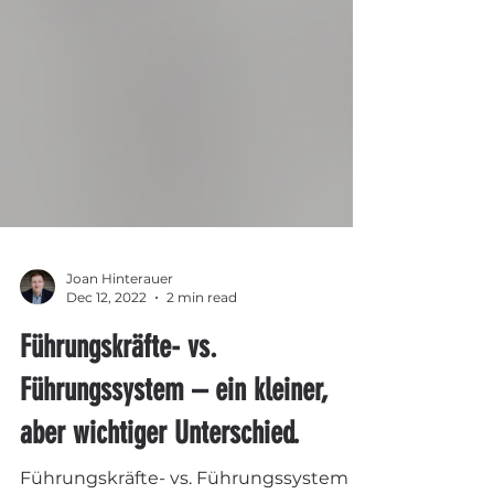
Joan Hinterauer
Dec 12, 2022
2 min read
Führungskräfte- vs.
Führungssystem – ein kleiner,