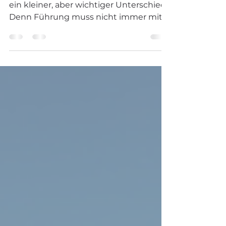
aber wichtiger Unterschied.
Führungskräfte- vs. Führungssystem –
ein kleiner, aber wichtiger Unterschied.
Denn Führung muss nicht immer mit
Personen zusammenhängen.